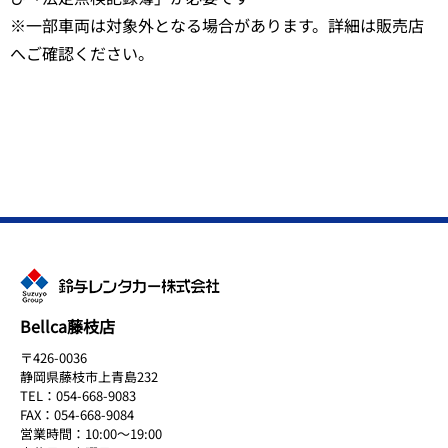
※一部車両は対象外となる場合があります。詳細は販売店
へご確認ください。
Bellca藤枝店
〒426-0036
静岡県藤枝市上青島232
TEL：054-668-9083
FAX：054-668-9084
営業時間：10:00～19:00