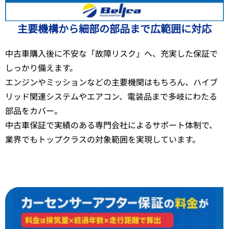
主要機構から細部の部品まで広範囲に対応
中古車購入後に不安な「故障リスク」へ、充実した保証で
しっかり備えます。
エンジンやミッションなどの主要機関はもちろん、ハイブ
リッド関連システムやエアコン、電装品まで多岐にわたる
部品をカバー。
中古車保証で実績のある専門会社によるサポート体制で、
業界でもトップクラスの対象範囲を実現しています。