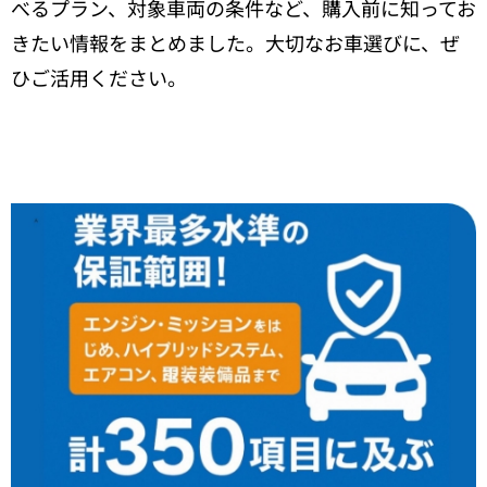
べるプラン、対象車両の条件など、購入前に知ってお
きたい情報をまとめました。大切なお車選びに、ぜ
ひご活用ください。