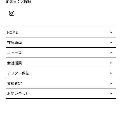
定休日：火曜日
HOME
在庫車両
ニュース
会社概要
アフター保証
買取査定
お問い合わせ