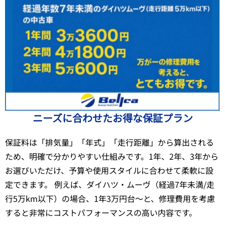
ニーズに合わせたお得な保証プラン
保証料は「排気量」「年式」「走行距離」から算出される
ため、明確で分かりやすい仕組みです。1年、2年、3年から
お選びいただけ、予算や使用スタイルに合わせて柔軟に設
定できます。 例えば、ダイハツ・ムーヴ（経過7年未満/走
行5万km以下）の場合、1年3万円台〜と、修理費用を考慮
すると非常にコストパフォーマンスの高い内容です。