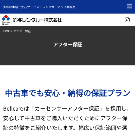
多彩な車種と安心サービス・レンタカーアップ車販売
HOME
> アフター保証
アフター保証
中古車でも安心・納得の保証プラン
Bellcaでは「カーセンサーアフター保証」を採用し、
安心して中古車をご購入いただくためにアフター保
証の特徴をご紹介いたします。幅広い保証範囲や選