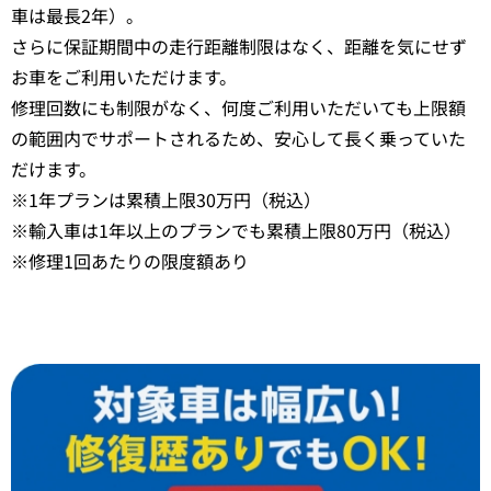
車は最長2年）。
さらに保証期間中の走行距離制限はなく、距離を気にせず
お車をご利用いただけます。
修理回数にも制限がなく、何度ご利用いただいても上限額
の範囲内でサポートされるため、安心して長く乗っていた
だけます。
※1年プランは累積上限30万円（税込）
※輸入車は1年以上のプランでも累積上限80万円（税込）
※修理1回あたりの限度額あり