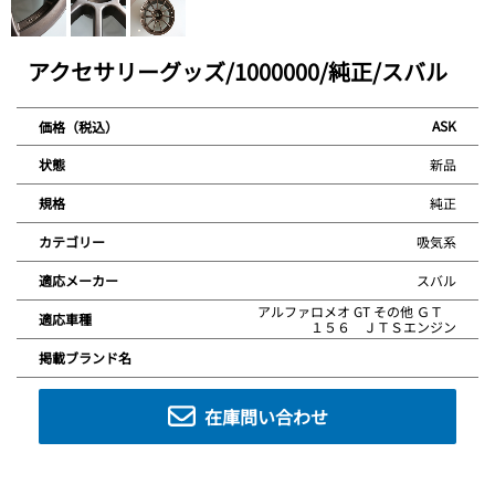
アクセサリーグッズ/1000000/純正/スバル
ASK
価格（税込）
新品
状態
純正
規格
吸気系
カテゴリー
スバル
適応メーカー
アルファロメオ GT その他 ＧＴ
適応車種
１５６ ＪＴＳエンジン
掲載ブランド名
在庫問い合わせ