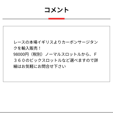
コメント
レースの本場イギリスよりカーボンサージタン
クを輸入販売！
98000円（税別）ノーマルスロットルから、Ｆ
３６０のビックスロットルなど選べますので詳
細はお気軽にお問合せ下さい