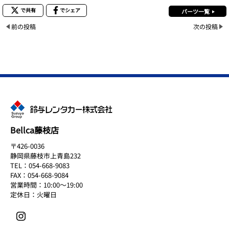
で共有
でシェア
パーツ一覧
前の投稿
次の投稿
Bellca藤枝店
〒426-0036
静岡県藤枝市上青島232
TEL：054-668-9083
FAX：054-668-9084
営業時間：10:00～19:00
定休日：火曜日