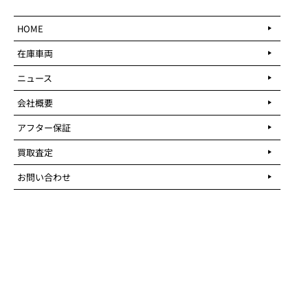
HOME
在庫車両
ニュース
会社概要
アフター保証
買取査定
お問い合わせ